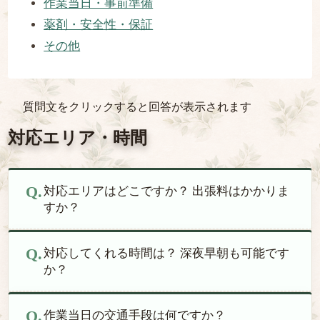
作業当日・事前準備
薬剤・安全性・保証
その他
質問文をクリックすると回答が表示されます
対応エリア・時間
対応エリアはどこですか？ 出張料はかかりま
すか？
対応してくれる時間は？ 深夜早朝も可能です
か？
作業当日の交通手段は何ですか？