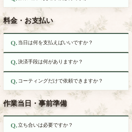
料金・お支払い
当日は何を支払えばいいですか？
決済手段は何がありますか？
コーティングだけで依頼できますか？
作業当日・事前準備
立ち合いは必要ですか？