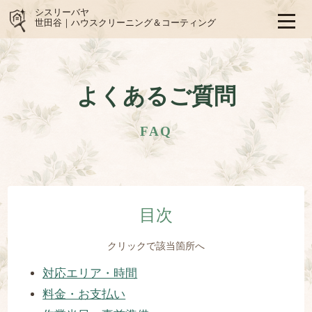
シスリーバヤ
世田谷｜ハウスクリーニング＆コーティング
よくあるご質問
FAQ
目次
クリックで該当箇所へ
対応エリア・時間
料金・お支払い