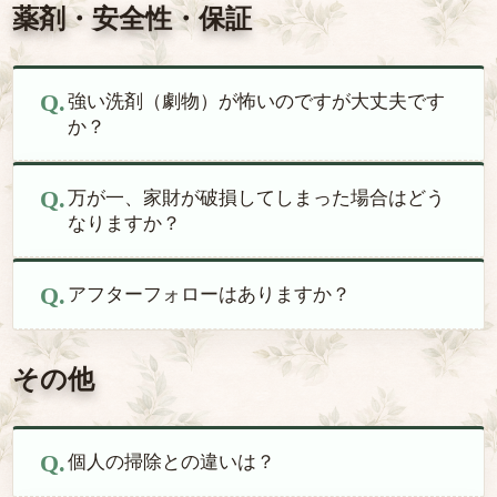
薬剤・安全性・保証
強い洗剤（劇物）が怖いのですが大丈夫です
か？
万が一、家財が破損してしまった場合はどう
なりますか？
アフターフォローはありますか？
その他
個人の掃除との違いは？