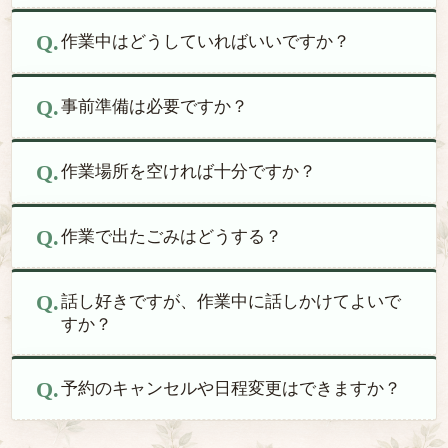
作業中はどうしていればいいですか？
事前準備は必要ですか？
作業場所を空ければ十分ですか？
作業で出たごみはどうする？
話し好きですが、作業中に話しかけてよいで
すか？
予約のキャンセルや日程変更はできますか？